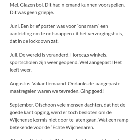
Mei. Glazen bol. Dit had niemand kunnen voorspellen.
Dit was geen griepje.
Juni. Een brief posten was voor “ons mam” een
aanleiding om te ontsnappen uit het verzorgingshuis,
dat in de lockdown zat.
Juli. De wereld is veranderd. Horeca,s winkels,
sportscholen zijn weer geopend. Wel aangepast! Het
leeft weer.
Augustus. Vakantiemaand. Ondanks de aangepaste
maatregelen waren we tevreden. Ging goed!
September. Ofschoon vele mensen dachten, dat het de
goede kant opging, werd er toch besloten om de
Wijchense kermis niet door te laten gaan. Wat een ramp
betekende voor de “Echte Wijchenaren.