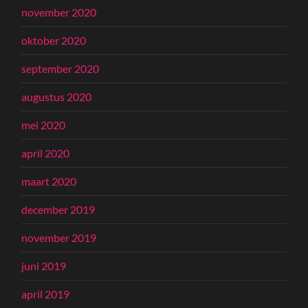
november 2020
oktober 2020
september 2020
augustus 2020
mei 2020
april 2020
maart 2020
december 2019
november 2019
juni 2019
april 2019