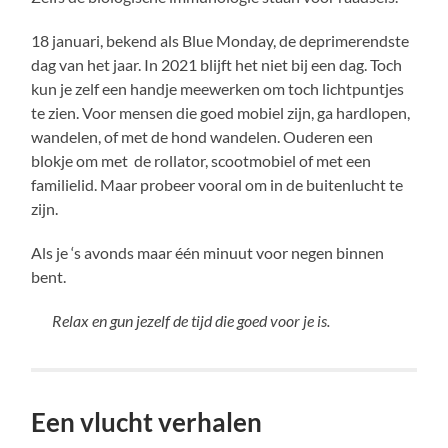
18 januari, bekend als Blue Monday, de deprimerendste
dag van het jaar. In 2021 blijft het niet bij een dag. Toch
kun je zelf een handje meewerken om toch lichtpuntjes
te zien. Voor mensen die goed mobiel zijn, ga hardlopen,
wandelen, of met de hond wandelen. Ouderen een
blokje om met de rollator, scootmobiel of met een
familielid. Maar probeer vooral om in de buitenlucht te
zijn.
Als je ‘s avonds maar één minuut voor negen binnen
bent.
Relax en gun jezelf de tijd die goed voor je is.
Een vlucht verhalen