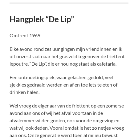
Hangplek “De Lip”
Omtrent 1969.
Elke avond rond zes uur gingen mijn vriendinnen en ik
uit onze straat naar het grasveld tegenover de friettent
lepoutre, “De Lip’’, die er nou nog staat als cafetaria.
Een ontmoetingsplek, waar gelachen, gedold, veel
sjekkies gedraaid werden en af en toe iets te eten of
drinken halen.
Wel vroeg de eigenaar van de friettent op een zomerse
avond aan ons of wij het afval voortaan in de
afvalemmer wilden gooien, ook voor de omgeving en
wat wij ook deden. Vooral omdat ie het zo netjes vroeg
aan ons. Onze generatie werd toen al milieu bewust