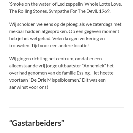
‘Smoke on the water’ of Led zeppelin ‘Whole Lotte Love,
The Rolling Stones, Sympathe For The Devil. 1969.
Wij scholden weleens op de ploeg, als we zaterdags met
mekaar hadden afgesproken. Op een gegeven moment
heb je het wel gehad. Velen kregen verkering en
trouwden. Tijd voor een andere locatie!
Wij gingen richting het centrum, omdat er een
alleenstaande vrij jonge uitbaatster ”Annemiek” het
over had genomen van de familie Essing. Het heette
voortaan “De Drie Mispelbloemen.” Dit was een
aanwinst voor ons!
“Gastarbeiders”