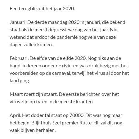
Een terugblik uit het jaar 2020.
Januari. De derde maandag 2020 in januari, die bekend
staat als de meest depressieve dag van het jaar. Niet
wetend dat erdoor de pandemie nog vele van deze
dagen zullen komen.
Februari. De elfde van de elfde 2020. Nog niks aan de
hand. Iedereen onder de rivieren was druk bezig met het
voorbereiden op de carnaval, terwijl het virus al door het
land ging.
Maart roert zijn staart. De eerste berichten over het
virus zijn op tv en in de meeste kranten.
April. Het dodental staat op 70000. Dit was nog maar
het begin. Blijf thuis ! zei premier Rutte. Hij zal dit nog
vaak blijven herhalen.