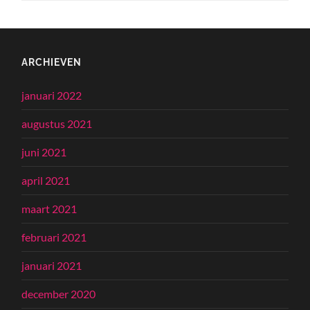
ARCHIEVEN
januari 2022
augustus 2021
juni 2021
april 2021
maart 2021
februari 2021
januari 2021
december 2020