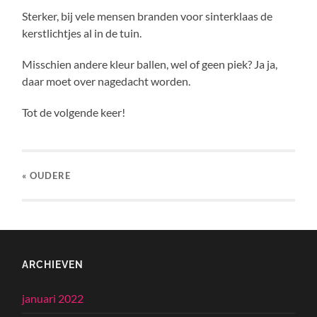
Sterker, bij vele mensen branden voor sinterklaas de
kerstlichtjes al in de tuin.
Misschien andere kleur ballen, wel of geen piek​? Ja ja,
daar moet over nagedacht worden.
Tot de volgende keer!
« OUDERE
ARCHIEVEN
januari 2022