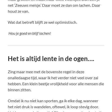
net ‘Zeeuws meisje.’ Daar moet ze dan om lachen. Daar
houd ze van.
Wat dat betreft blijft ze wel optimistisch.
Hou je goed en blijf lachen!
Het is altijd lente in de ogen….
Zing maar mee met de bovenste regel in deze
onalledaagse tijd, waar ik het verder niet veel over zal
hebben. Een klein beetje vrolijkheid voor alle mensen die
binnen zitten.
Omdat ik nu niet kan sporten, ga ik elke dag, wanneer
het niet druk is wandelen, oftewel, ik loop stevig door.