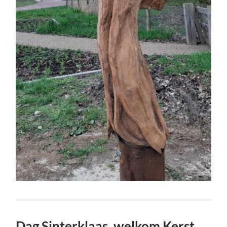
Dag Sinterklaas, welkom Kerst