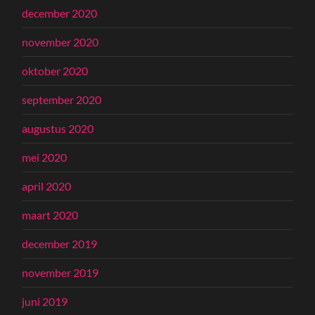
december 2020
november 2020
oktober 2020
september 2020
augustus 2020
mei 2020
april 2020
maart 2020
december 2019
november 2019
juni 2019