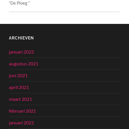
“De Ploeg “
ARCHIEVEN
januari 2022
augustus 2021
juni 2021
april 2021
maart 2021
februari 2021
januari 2021