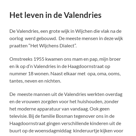
Het leven in de Valendries
De Valendries, een grote wijk in Wijchen die vlak na de
oorlog werd gebouwd. De meeste mensen in deze wijk
praatten “Het Wijchens Dialect”.
Omstreeks 1955 kwamen ons mam en pap, mijn broer
en ik op d’n Valendries in de Haagdoornstraat op
nummer 18 wonen. Naast elkaar met opa, oma, ooms,
tantes, neven en nichten.
De meeste mannen uit de Valendries werkten overdag
en de vrouwen zorgden voor het huishouden, zonder
het moderne apparatuur van vandaag. Ook geen
televisie. Bij de familie Bosman tegenover ons in de
Haagdoornstraat gingen verschillende kinderen uit de
buurt op de woensdagmiddag kinderuurtje kijken voor