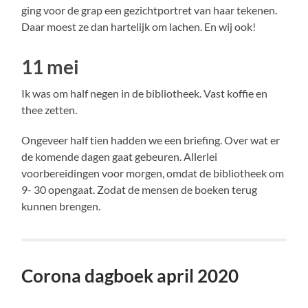
ging voor de grap een gezichtportret van haar tekenen.
Daar moest ze dan hartelijk om lachen. En wij ook!
11 mei
Ik was om half negen in de bibliotheek. Vast koffie en
thee zetten.
Ongeveer half tien hadden we een briefing. Over wat er
de komende dagen gaat gebeuren. Allerlei
voorbereidingen voor morgen, omdat de bibliotheek om
9- 30 opengaat. Zodat de mensen de boeken terug
kunnen brengen.
Corona dagboek april 2020