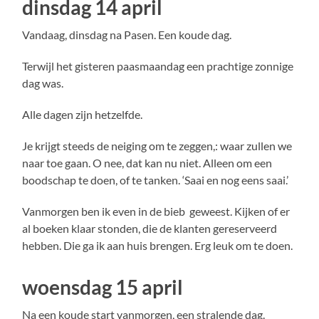
dinsdag 14 april
Vandaag, dinsdag na Pasen. Een koude dag.
Terwijl het gisteren paasmaandag een prachtige zonnige
dag was.
Alle dagen zijn hetzelfde.
Je krijgt steeds de neiging om te zeggen,: waar zullen we
naar toe gaan. O nee, dat kan nu niet. Alleen om een
boodschap te doen, of te tanken. ‘Saai en nog eens saai.’
Vanmorgen ben ik even in de bieb geweest. Kijken of er
al boeken klaar stonden, die de klanten gereserveerd
hebben. Die ga ik aan huis brengen. Erg leuk om te doen.
woensdag 15 april
Na een koude start vanmorgen, een stralende dag.