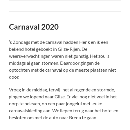
Carnaval 2020
’s Zondags met de carnaval hadden Henk en ik een
bekend hotel geboekt in Gilze-Rijen. De
weersverwachtingen waren niet gunstig. Het zou ’s
middags al gaan stormen. Daardoor gingen de
optochten met de carnaval op de meeste plaatsen niet
door.
Vroeg in de middag, terwijl het al regende en stormde,
gingen we lopend naar Gilze. Er viel nog niet veel in het
dorp te beleven, op een paar jongelui met leuke
carnavalskleding aan. We liepen terug naar het hotel en
besloten om met de auto naar Breda te gaan.