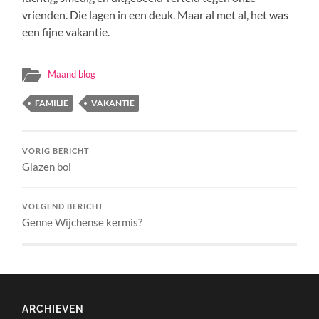
vrienden. Die lagen in een deuk. Maar al met al, het was
een fijne vakantie.
Maand blog
FAMILIE
VAKANTIE
VORIG BERICHT
Glazen bol
VOLGEND BERICHT
Genne Wijchense kermis?
ARCHIEVEN