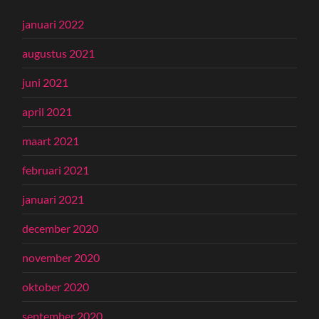
januari 2022
augustus 2021
juni 2021
april 2021
maart 2021
februari 2021
januari 2021
december 2020
november 2020
oktober 2020
september 2020