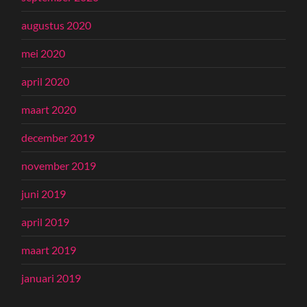
augustus 2020
mei 2020
april 2020
maart 2020
december 2019
november 2019
juni 2019
april 2019
maart 2019
januari 2019