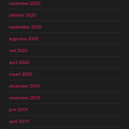
november 2020
oktober 2020
september 2020
augustus 2020
mei 2020
april 2020
maart 2020
december 2019
november 2019
juni 2019
april 2019