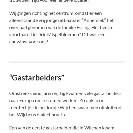
Wij gingen richting het centrum, omdat er een
alleenstaande vrij jonge uitbaatster ”Annemiek” het
over had genomen van de familie Essing. Het heette
voortaan “De Drie Mispelbloemen.” Dit was een
aanwinst voor ons!
“Gastarbeiders”
Omstreeks eind jaren vijftig kwamen vele gastarbeiders
naar Europa om te komen werken. Zo ook in ons
toentertijd kleine dorpje Wijchen, waar men uitsluitend
het Wijchens dialect praatte.
Een van de eerste gastarbeider die in Wijchen kwam