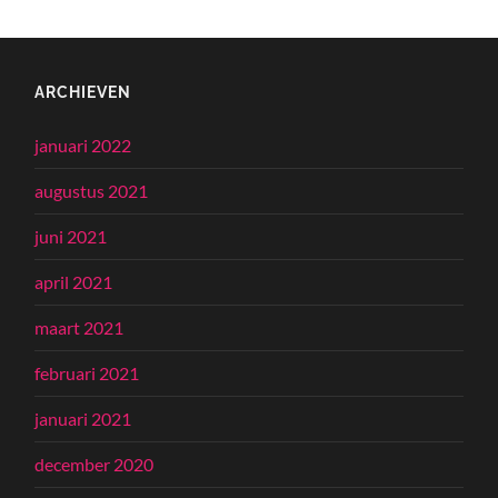
ARCHIEVEN
januari 2022
augustus 2021
juni 2021
april 2021
maart 2021
februari 2021
januari 2021
december 2020