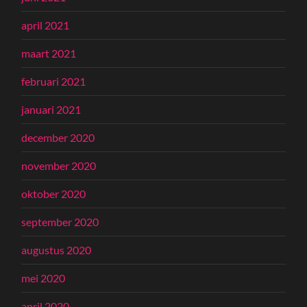
april 2021
maart 2021
februari 2021
januari 2021
december 2020
november 2020
oktober 2020
september 2020
augustus 2020
mei 2020
april 2020