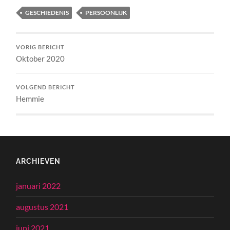
GESCHIEDENIS
PERSOONLIJK
VORIG BERICHT
Oktober 2020
VOLGEND BERICHT
Hemmie
ARCHIEVEN
januari 2022
augustus 2021
juni 2021