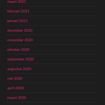
maart 2021
februari 2021
januari 2021
december 2020
november 2020
oktober 2020
september 2020
augustus 2020
mei 2020
april 2020
maart 2020