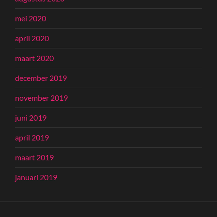
mei 2020
april 2020
maart 2020
december 2019
november 2019
juni 2019
april 2019
maart 2019
januari 2019