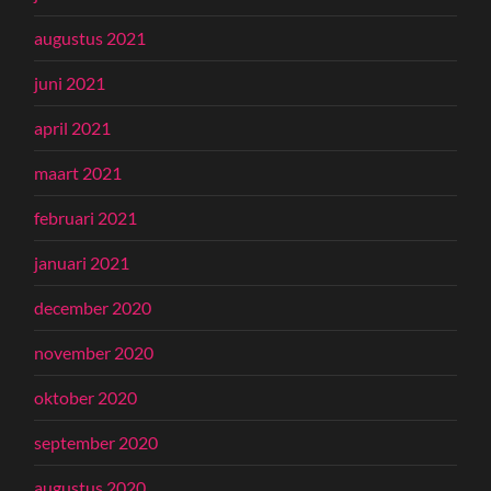
augustus 2021
juni 2021
april 2021
maart 2021
februari 2021
januari 2021
december 2020
november 2020
oktober 2020
september 2020
augustus 2020