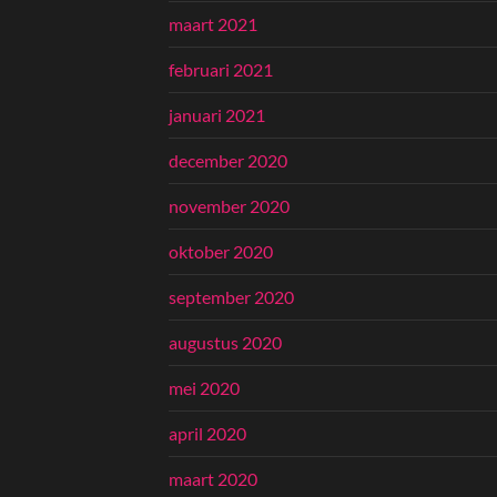
maart 2021
februari 2021
januari 2021
december 2020
november 2020
oktober 2020
september 2020
augustus 2020
mei 2020
april 2020
maart 2020