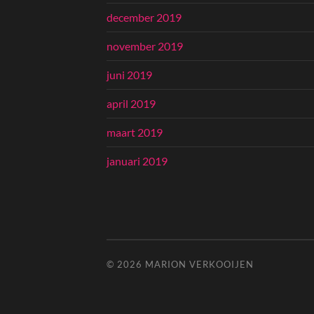
december 2019
november 2019
juni 2019
april 2019
maart 2019
januari 2019
© 2026
MARION VERKOOIJEN