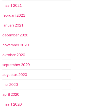
maart 2021
februari 2021
januari 2021
december 2020
november 2020
oktober 2020
september 2020
augustus 2020
mei 2020
april 2020
maart 2020