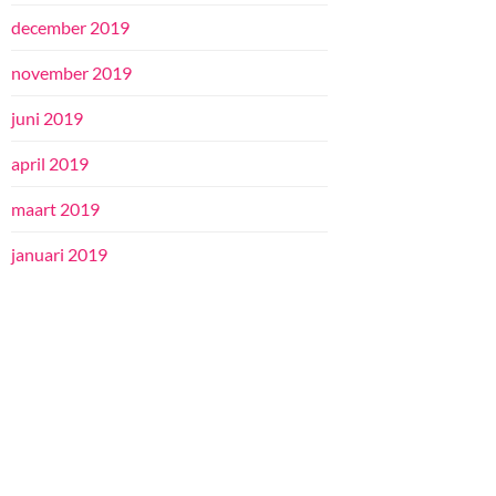
december 2019
november 2019
juni 2019
april 2019
maart 2019
januari 2019