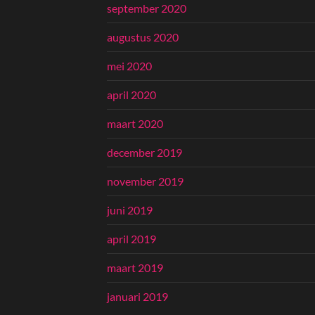
september 2020
augustus 2020
mei 2020
april 2020
maart 2020
december 2019
november 2019
juni 2019
april 2019
maart 2019
januari 2019