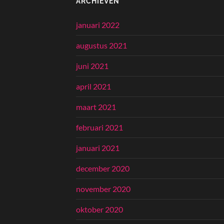
ARCHIEVEN
januari 2022
augustus 2021
juni 2021
april 2021
maart 2021
februari 2021
januari 2021
december 2020
november 2020
oktober 2020