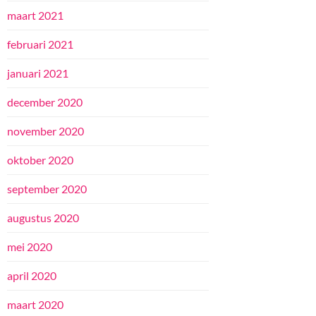
maart 2021
februari 2021
januari 2021
december 2020
november 2020
oktober 2020
september 2020
augustus 2020
mei 2020
april 2020
maart 2020