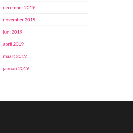
december 2019
november 2019
juni 2019
april 2019
maart 2019
januari 2019